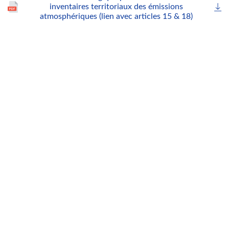
inventaires territoriaux des émissions
atmosphériques (lien avec articles 15 & 18)