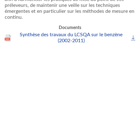
préleveurs, de maintenir une veille sur les techniques
émergentes et en particulier sur les méthodes de mesure en
continu.
Documents
Synthèse des travaux du LCSQA sur le benzène
(2002-2011)