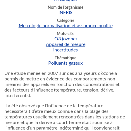
Nom de l'organisme
INERIS
Catégorie
Metrologie normalisation et assurance qualite
Mots-clés
O3 (ozone)
Appareil de mesure
Incertitudes
Thématique
Polluants gazeux
Une étude menée en 2007 sur des analyseurs d’ozone a
permis de mettre en évidence des comportements non
linéaires des appareils en fonction des concentrations et
des facteurs d’influence (température, tension, dérive,
interférents).
Il a été observé que l’influence de la température
nécessiterait d’être mieux connue dans la plage des
températures usuellement rencontrées dans les stations de
mesure et que la dérive à court terme était soumise à
l’influence d’un paramètre indéterminé qu’il conviendrait