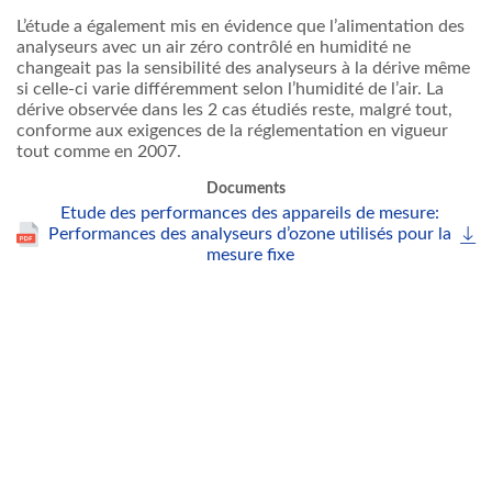
L’étude a également mis en évidence que l’alimentation des
analyseurs avec un air zéro contrôlé en humidité ne
changeait pas la sensibilité des analyseurs à la dérive même
si celle-ci varie différemment selon l’humidité de l’air. La
dérive observée dans les 2 cas étudiés reste, malgré tout,
conforme aux exigences de la réglementation en vigueur
tout comme en 2007.
Documents
Etude des performances des appareils de mesure:
Performances des analyseurs d’ozone utilisés pour la
mesure fixe