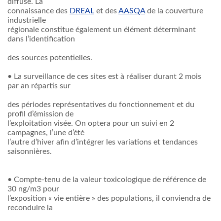
diffuse. La
connaissance des
DREAL
et des
AASQA
de la couverture
industrielle
régionale constitue également un élément déterminant
dans l’identification
des sources potentielles.
• La surveillance de ces sites est à réaliser durant 2 mois
par an répartis sur
des périodes représentatives du fonctionnement et du
profil d’émission de
l’exploitation visée. On optera pour un suivi en 2
campagnes, l’une d’été
l’autre d’hiver afin d’intégrer les variations et tendances
saisonnières.
• Compte-tenu de la valeur toxicologique de référence de
30 ng/m3 pour
l’exposition « vie entière » des populations, il conviendra de
reconduire la