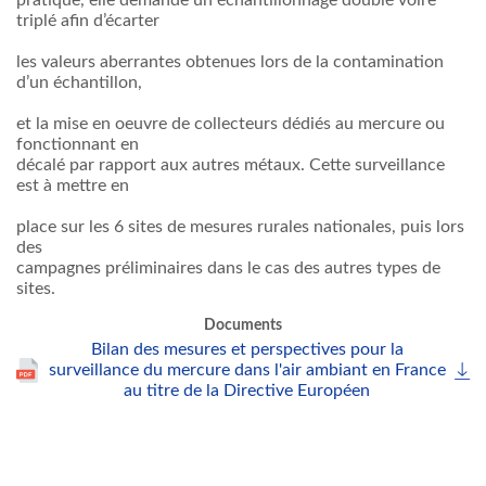
pratique, elle demande un échantillonnage doublé voire
triplé afin d’écarter
les valeurs aberrantes obtenues lors de la contamination
d’un échantillon,
et la mise en oeuvre de collecteurs dédiés au mercure ou
fonctionnant en
décalé par rapport aux autres métaux. Cette surveillance
est à mettre en
place sur les 6 sites de mesures rurales nationales, puis lors
des
campagnes préliminaires dans le cas des autres types de
sites.
Documents
Bilan des mesures et perspectives pour la
surveillance du mercure dans l'air ambiant en France
au titre de la Directive Européen