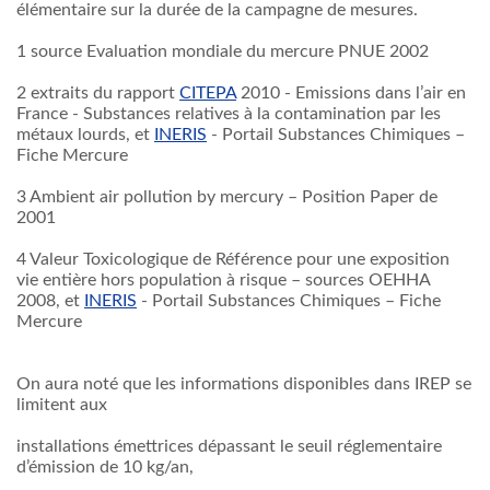
élémentaire sur la durée de la campagne de mesures.
1 source Evaluation mondiale du mercure PNUE 2002
2 extraits du rapport
CITEPA
2010 - Emissions dans l’air en
France - Substances relatives à la contamination par les
métaux lourds, et
INERIS
- Portail Substances Chimiques –
Fiche Mercure
3 Ambient air pollution by mercury – Position Paper de
2001
4 Valeur Toxicologique de Référence pour une exposition
vie entière hors population à risque – sources OEHHA
2008, et
INERIS
- Portail Substances Chimiques – Fiche
Mercure
On aura noté que les informations disponibles dans IREP se
limitent aux
installations émettrices dépassant le seuil réglementaire
d’émission de 10 kg/an,