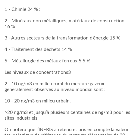
1 - Chimie 24 % :
2 - Minéraux non métalliques, matériaux de construction
16 %
3 - Autres secteurs de la transformation d’énergie 15 %
4 - Traitement des déchets 14 %
5 - Métallurgie des métaux ferreux 5,5 %
Les niveaux de concentrations3
2 - 10 ng/m3 en milieu rural.du mercure gazeux
généralement observés au niveau mondial sont :
10 - 20 ng/m3 en milieu urbain.
>20 ng/m3 et jusqu’à plusieurs centaines de ng/m3 pour les
sites industriels.
On notera que l’INERIS a retenu et pris en compte la valeur