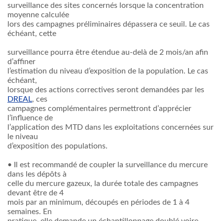
surveillance des sites concernés lorsque la concentration
moyenne calculée
lors des campagnes préliminaires dépassera ce seuil. Le cas
échéant, cette
surveillance pourra être étendue au-delà de 2 mois/an afin
d’affiner
l’estimation du niveau d’exposition de la population. Le cas
échéant,
lorsque des actions correctives seront demandées par les
DREAL
, ces
campagnes complémentaires permettront d’apprécier
l’influence de
l’application des MTD dans les exploitations concernées sur
le niveau
d’exposition des populations.
• Il est recommandé de coupler la surveillance du mercure
dans les dépôts à
celle du mercure gazeux, la durée totale des campagnes
devant être de 4
mois par an minimum, découpés en périodes de 1 à 4
semaines. En