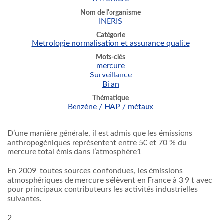
Nom de l'organisme
INERIS
Catégorie
Metrologie normalisation et assurance qualite
Mots-clés
mercure
Surveillance
Bilan
Thématique
Benzène / HAP / métaux
D’une manière générale, il est admis que les émissions
anthropogéniques représentent entre 50 et 70 % du
mercure total émis dans l’atmosphère1
En 2009, toutes sources confondues, les émissions
atmosphériques de mercure s’élèvent en France à 3,9 t avec
pour principaux contributeurs les activités industrielles
suivantes.
2