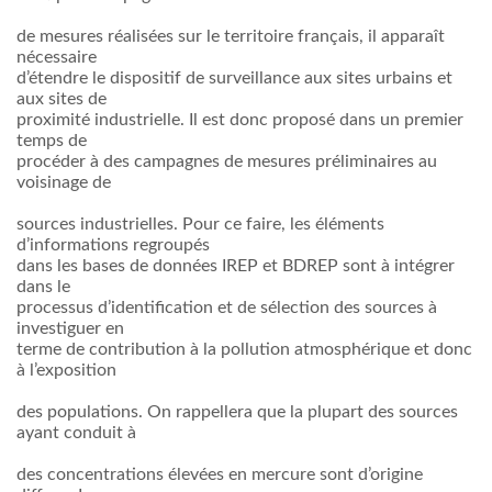
de mesures réalisées sur le territoire français, il apparaît
nécessaire
d’étendre le dispositif de surveillance aux sites urbains et
aux sites de
proximité industrielle. Il est donc proposé dans un premier
temps de
procéder à des campagnes de mesures préliminaires au
voisinage de
sources industrielles. Pour ce faire, les éléments
d’informations regroupés
dans les bases de données IREP et BDREP sont à intégrer
dans le
processus d’identification et de sélection des sources à
investiguer en
terme de contribution à la pollution atmosphérique et donc
à l’exposition
des populations. On rappellera que la plupart des sources
ayant conduit à
des concentrations élevées en mercure sont d’origine