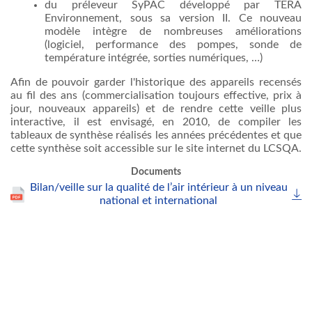
du préleveur SyPAC développé par TERA
Environnement, sous sa version II. Ce nouveau
modèle intègre de
nombreuses
améliorations
(logiciel, performance des pompes, sonde de
température intégrée, sorties numériques, …)
Afin de pouvoir garder l'historique des appareils recensés
au fil des ans (commercialisation toujours effective, prix à
jour, nouveaux appareils) et de rendre cette veille plus
interactive, il est envisagé, en 2010, de compiler les
tableaux de synthèse réalisés les années précédentes et que
cette synthèse soit accessible sur le site internet du LCSQA.
Documents
Bilan/veille sur la qualité de l’air intérieur à un niveau
national et international