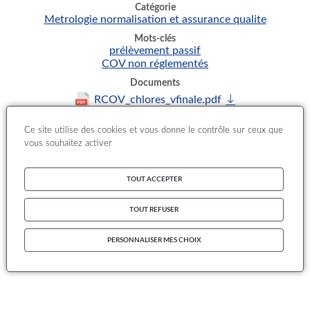
Catégorie
Metrologie normalisation et assurance qualite
Mots-clés
prélèvement passif
COV non réglementés
Documents
RCOV_chlores_vfinale.pdf
Ce site utilise des cookies et vous donne le contrôle sur ceux que
vous souhaitez activer
TOUT ACCEPTER
TOUT REFUSER
PERSONNALISER MES CHOIX