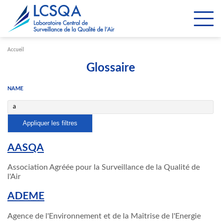
Paramétrer les cookies
Accueil
Glossaire
NAME
AASQA
Association Agréée pour la Surveillance de la Qualité de
l'Air
ADEME
Agence de l'Environnement et de la Maîtrise de l'Energie