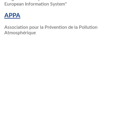
European Information System"
APPA
Association pour la Prévention de la Pollution
Atmosphérique