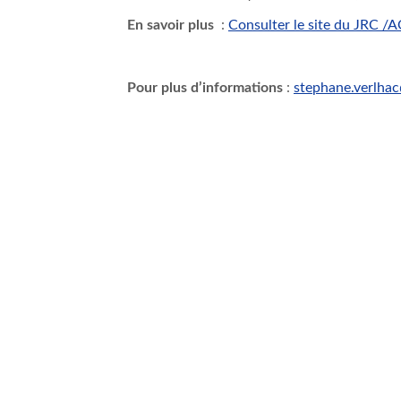
En savoir plus
:
Consulter le site du
JRC
/
A
Pour plus
d’informations
:
stephane.verlhac