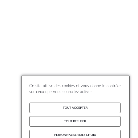
Ce site utilise des cookies et vous donne le contrôle
sur ceux que vous souhaitez activer
TOUT ACCEPTER
TOUT REFUSER
PERSONNALISER MES CHOIX