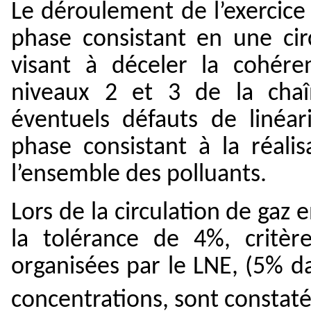
Le déroulement de l’exercice
phase consistant en une cir
visant à déceler la cohér
niveaux 2 et 3 de la chaî
éventuels défauts de linéa
phase consistant à la réali
l’ensemble des polluants.
Lors de la circulation de gaz 
la tolérance de 4%, critère
organisées par le
LNE
, (5% d
concentrations, sont constaté