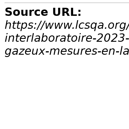
Source URL:
https://www.lcsqa.org
interlaboratoire-2023-
gazeux-mesures-en-la