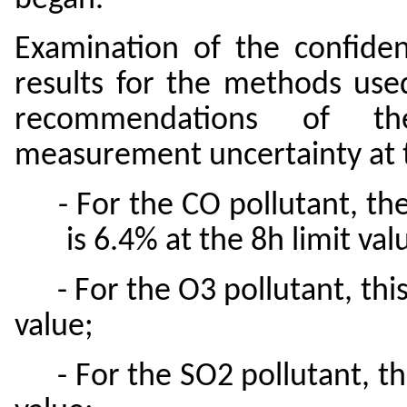
Examination of the confiden
results for the methods use
recommendations of th
measurement uncertainty at th
- For the CO pollutant, th
is 6.4% at the 8h limit val
- For the O3 pollutant, this
value;
- For the SO2 pollutant, th