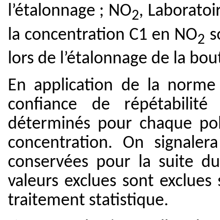
l’étalonnage
; NO
, Laboratoi
2
la concentration C1 en NO
s
2
lors de l’étalonnage de la bout
En application de la norme 
confiance de répétabilité
déterminés pour chaque poll
concentration. On signaler
conservées pour la suite du
valeurs exclues sont exclues 
traitement statistique.