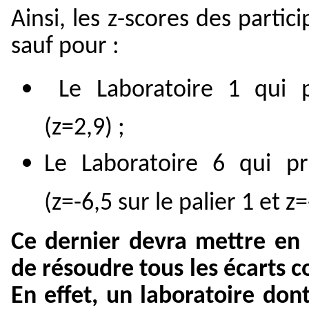
Ainsi, les z-scores des parti
sauf pour :
Le Laboratoire 1 qui 
(z=2,9) ;
Le Laboratoire 6 qui 
(z=-6,5 sur le palier 1 et z=
Ce dernier devra mettre en 
de résoudre tous les écarts c
En effet, un laboratoire dont