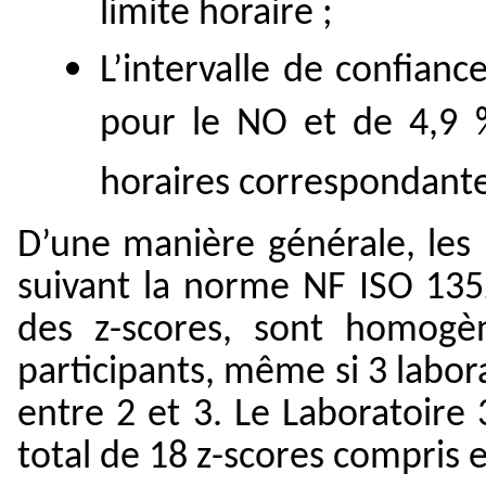
limite horaire ;
L’intervalle de confianc
pour le NO et de 4,9
horaires correspondante
D’une manière générale, les r
suivant la norme NF ISO 135
des z-scores, sont homogèn
participants, même si 3 labor
entre 2 et 3. Le Laboratoire
total de 18 z-scores compris e