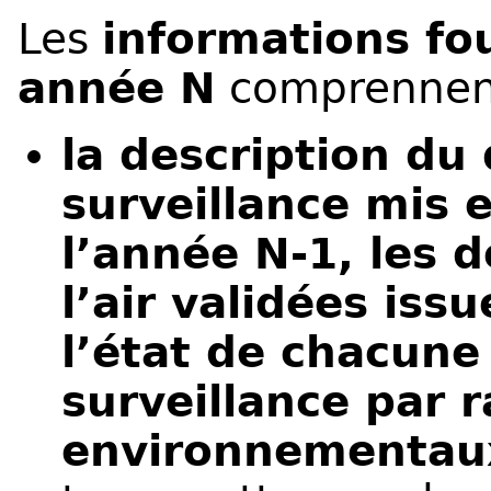
Les
informations fo
année N
comprennen
la description du 
surveillance mis
l’année N-1, les 
l’air validées issu
l’état de chacune
surveillance par r
environnementau