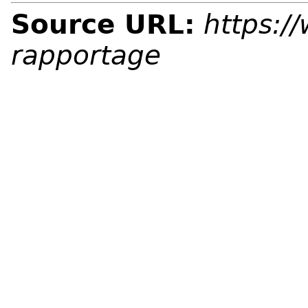
Source URL:
https:/
rapportage