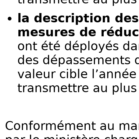
la description des
mesures de réduc
ont été déployés da
des dépassements d
valeur cible l’anné
transmettre au plus
Conformément au mand