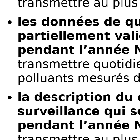
transmettre au plus
les données de qu
partiellement va
pendant l’année 
transmettre quotid
polluants mesurés 
la description du 
surveillance qui 
pendant l’année 
transmettre au plus