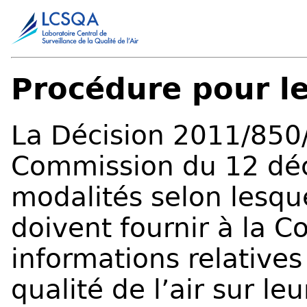
Procédure pour l
La Décision 2011/850/
Commission du 12 déc
modalités selon lesqu
doivent fournir à la 
informations relatives
qualité de l’air sur leur