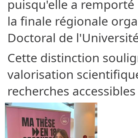
puisqu'elle a remporté 
la finale régionale org
Doctoral de l'Université 
Cette distinction soul
valorisation scientifiqu
recherches accessibles 