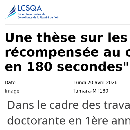
Une thèse sur les 
récompensée au 
en 180 secondes"
Date
Lundi 20 avril 2026
Image
Tamara-MT180
Dans le cadre des tra
doctorante en 1ère an