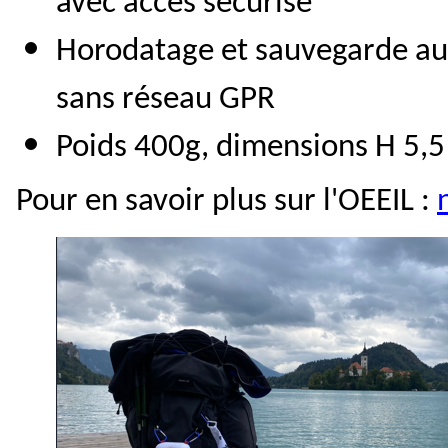
avec accès sécurisé
Horodatage et sauvegarde au
sans réseau GPR
Poids 400g, dimensions H 5,5 
Pour en savoir plus sur l'OEEIL :