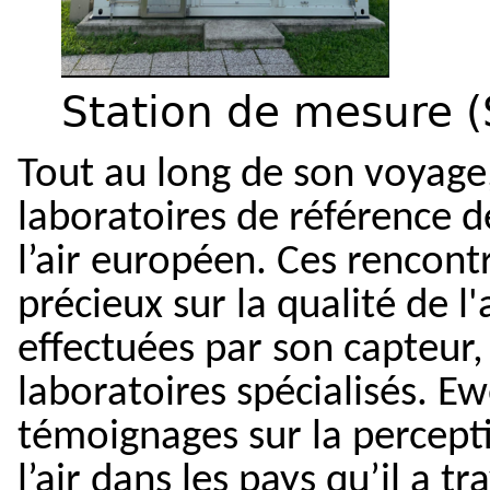
Station de mesure (
Tout au long de son voyage,
laboratoires de référence de
l’air européen. Ces rencon
précieux sur la qualité de l
effectuées par son capteur, 
laboratoires spécialisés. E
témoignages sur la percepti
l’air dans les pays qu’il a tr