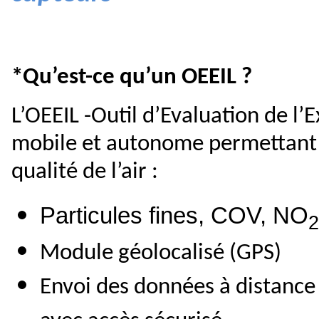
*Qu’est-ce qu’un OEEIL ?
L’OEEIL -Outil d’Evaluation de l’
mobile et autonome permettant d
qualité de l’air :
Particules
fines,
COV
, NO
2
Module géolocalisé (GPS)
Envoi des données à distance