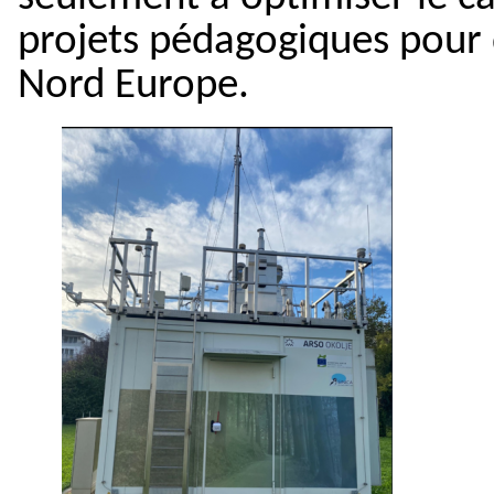
projets pédagogiques pour d
Nord Europe.