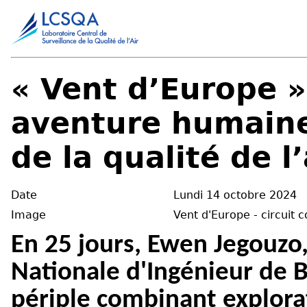
« Vent d’Europe »,
aventure humaine
de la qualité de l’
Date
Lundi 14 octobre 2024
Image
Vent d'Europe - circuit 
En 25 jours, Ewen Jegouzo,
Nationale d'Ingénieur de B
périple combinant explorat