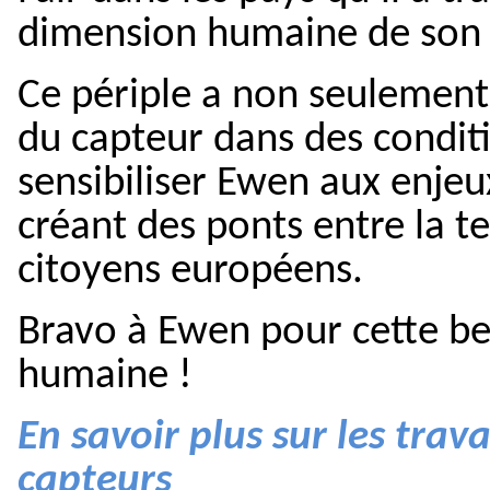
dimension humaine de son 
Ce périple a non seulement
du capteur dans des conditi
sensibiliser Ewen aux enjeux
créant des ponts entre la t
citoyens européens.
Bravo à Ewen pour cette be
humaine !
En savoir plus sur les tra
capteurs