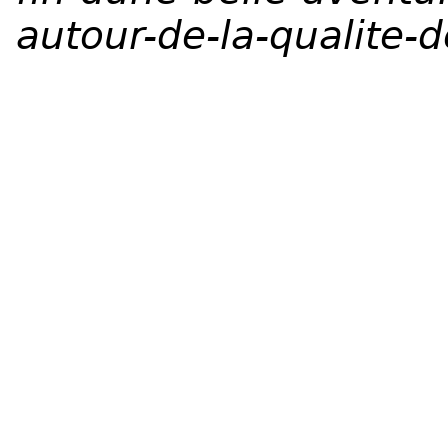
autour-de-la-qualite-d