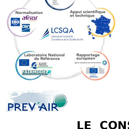
LE CON