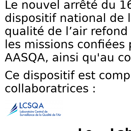
Le nouvel arrêté du 16
dispositif national de 
qualité de l’air refond
les missions confiées 
AASQA
, ainsi qu'au 
Ce dispositif est comp
collaboratrices :