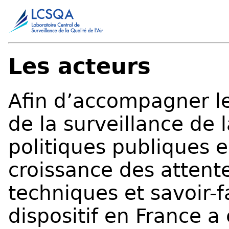
Les acteurs
Afin d’accompagner le
de la surveillance de l
politiques publiques 
croissance des attente
techniques et savoir-fa
dispositif en France a