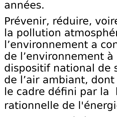
années.
Prévenir, réduire, voir
la pollution atmosphér
l’environnement a con
de l’environnement à 
dispositif national de 
de l’air ambiant, dont
le cadre défini par la lo
rationnelle de l'énerg